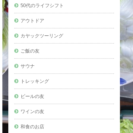
50代のライフシフト
アウトドア
カヤックツーリング
ご飯の友
サウナ
トレッキング
ビールの友
ワインの友
和食のお店