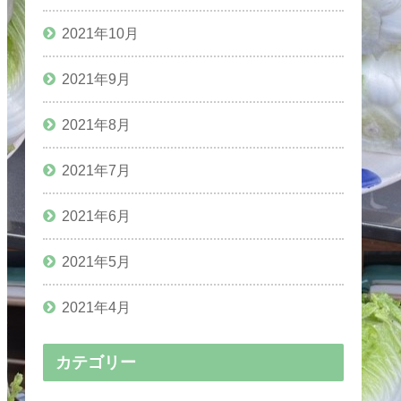
2021年10月
2021年9月
2021年8月
2021年7月
2021年6月
2021年5月
2021年4月
カテゴリー