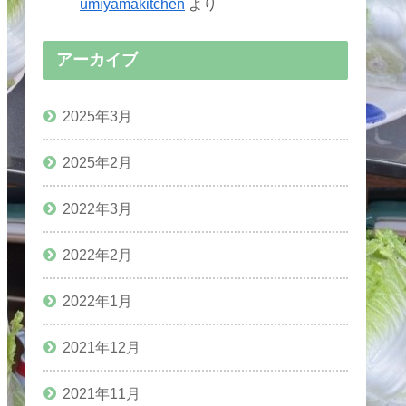
umiyamakitchen
より
アーカイブ
2025年3月
2025年2月
2022年3月
2022年2月
2022年1月
2021年12月
2021年11月