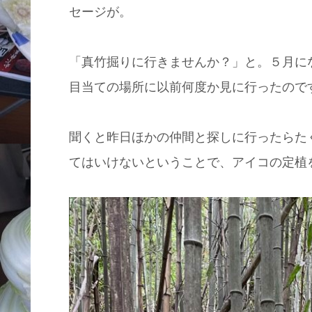
セージが。
「真竹掘りに行きませんか？」と。５月に
目当ての場所に以前何度か見に行ったので
聞くと昨日ほかの仲間と探しに行ったらた
てはいけないということで、アイコの定植