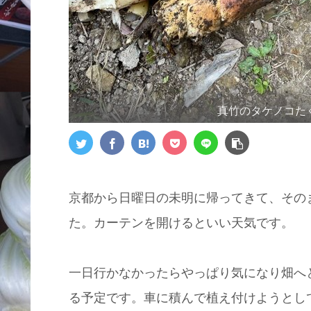
真竹のタケノコた
京都から日曜日の未明に帰ってきて、その
た。カーテンを開けるといい天気です。
一日行かなかったらやっぱり気になり畑へ
る予定です。車に積んで植え付けようとし