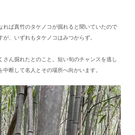
なれば真竹のタケノコが掘れると聞いていたので
すが、いずれもタケノコはみつからず。
くさん掘れたとのこと。短い旬のチャンスを逃し
を中断して名人とその場所へ向かいます。