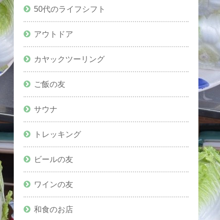
50代のライフシフト
アウトドア
カヤックツーリング
ご飯の友
サウナ
トレッキング
ビールの友
ワインの友
和食のお店