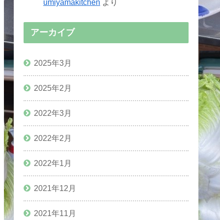
umiyamakitchen
より
アーカイブ
2025年3月
2025年2月
2022年3月
2022年2月
2022年1月
2021年12月
2021年11月