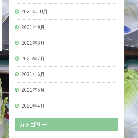
2021年10月
2021年9月
2021年8月
2021年7月
2021年6月
2021年5月
2021年4月
カテゴリー