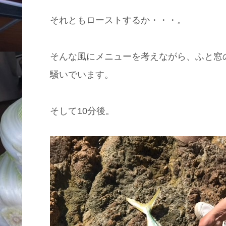
それともローストするか・・・。
そんな風にメニューを考えながら、ふと窓
騒いでいます。
そして10分後。