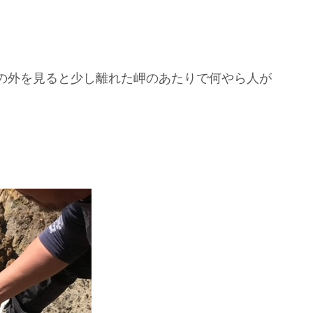
の外を見ると少し離れた岬のあたりで何やら人が