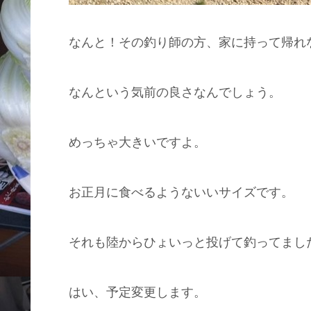
なんと！その釣り師の方、家に持って帰れ
なんという気前の良さなんでしょう。
めっちゃ大きいですよ。
お正月に食べるようないいサイズです。
それも陸からひょいっと投げて釣ってまし
はい、予定変更します。