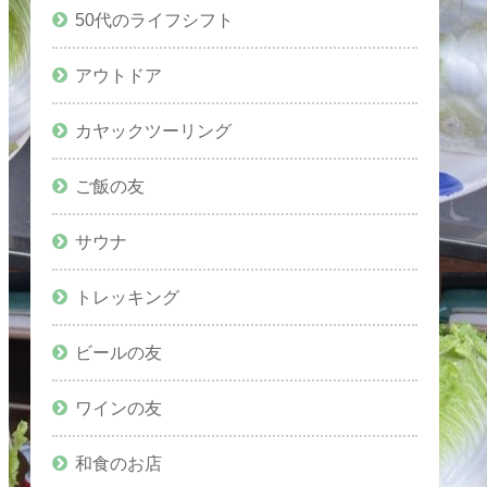
50代のライフシフト
アウトドア
カヤックツーリング
ご飯の友
サウナ
トレッキング
ビールの友
ワインの友
和食のお店