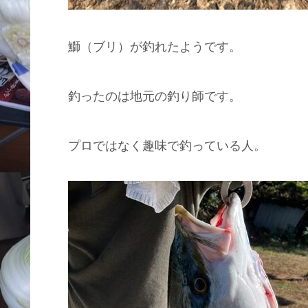
鰤（ブリ）が釣れたようです。
釣ったのは地元の釣り師です。
プロではなく趣味で釣っている人。