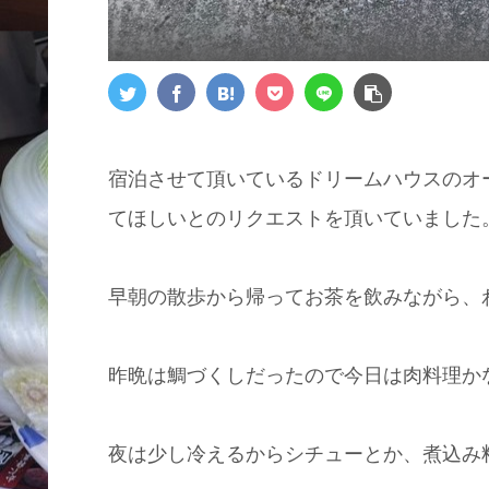
宿泊させて頂いているドリームハウスのオ
てほしいとのリクエストを頂いていました
早朝の散歩から帰ってお茶を飲みながら、
昨晩は鯛づくしだったので今日は肉料理か
夜は少し冷えるからシチューとか、煮込み