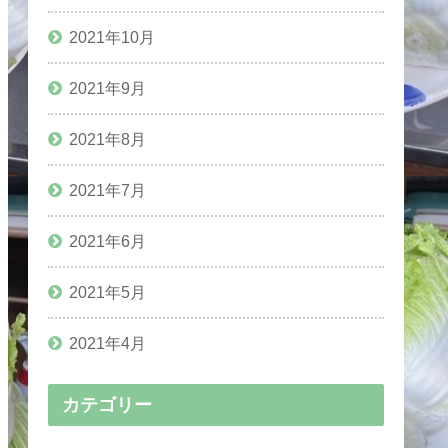
2021年10月
2021年9月
2021年8月
2021年7月
2021年6月
2021年5月
2021年4月
カテゴリー