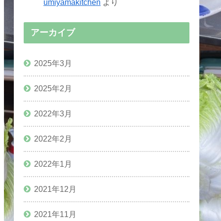
umiyamakitchen
より
アーカイブ
2025年3月
2025年2月
2022年3月
2022年2月
2022年1月
2021年12月
2021年11月