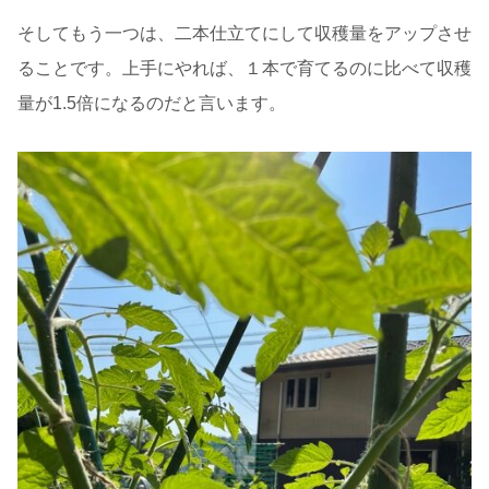
そしてもう一つは、二本仕立てにして収穫量をアップさせ
ることです。上手にやれば、１本で育てるのに比べて収穫
量が1.5倍になるのだと言います。