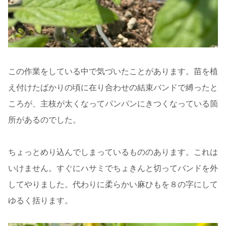
この作業をしている中で気づいたことがあります。苗を植
え付けたばかりの頃に在り合わせの結束バンドで縛ったと
ころが、主枝が太くなってパンパンにきつくなっている箇
所があるのでした。
ちょっとめり込んでしまっているもののあります。これは
いけません。すぐにハサミでちょきんと切ってバンドを外
してやりました。代わりに柔らかい麻ひもを８の字にして
ゆるく括ります。