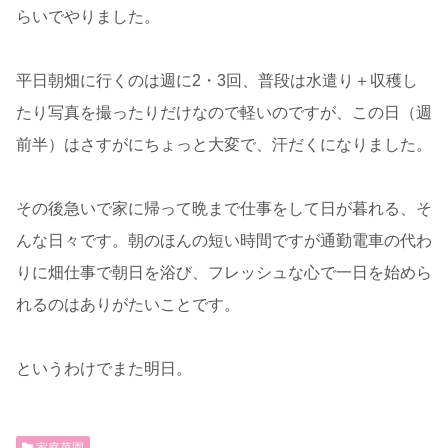
らいでやりました。
平日朝畑に行くのは週に2・3回、普段は水遣り＋収穫し
たり写真を撮ったりだけなので軽いのですが、この日（週
前半）はさすがにちょっと大変で、汗だくになりました。
その後急いで家に帰って晩まで仕事をして日が暮れる、そ
んな日々です。朝のほんの短い時間ですが通勤電車の代わ
りに畑仕事で朝日を浴び、フレッシュな心で一日を始めら
れるのはありがたいことです。
というわけでまた明日。