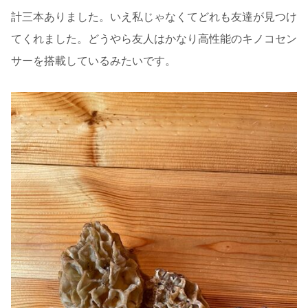
計三本ありました。いえ私じゃなくてどれも友達が見つけ
てくれました。どうやら友人はかなり高性能のキノコセン
サーを搭載しているみたいです。