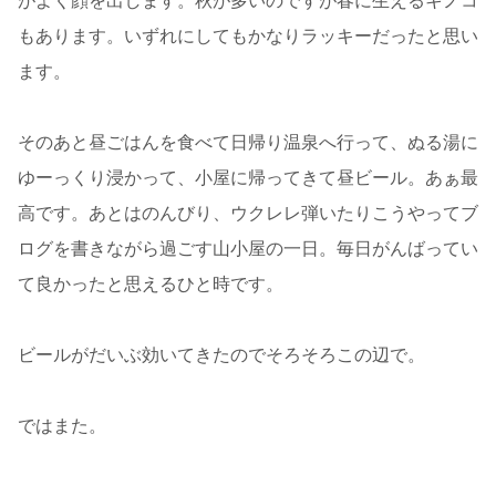
がよく顔を出します。秋が多いのですが春に生えるキノコ
もあります。いずれにしてもかなりラッキーだったと思い
ます。
そのあと昼ごはんを食べて日帰り温泉へ行って、ぬる湯に
ゆーっくり浸かって、小屋に帰ってきて昼ビール。あぁ最
高です。あとはのんびり、ウクレレ弾いたりこうやってブ
ログを書きながら過ごす山小屋の一日。毎日がんばってい
て良かったと思えるひと時です。
ビールがだいぶ効いてきたのでそろそろこの辺で。
ではまた。