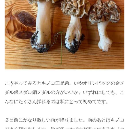
こうやってみるとキノコ三兄弟、いやオリンピックの金メ
ダル銀メダル銅メダルの方がいいか。いずれにしても、こ
んなにたくさん採れるのは私にとって初めてです。
２日前にかなり激しい雨が降りました。雨のあとはキノコ