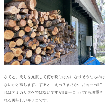
さてと、周りを見渡して何か晩ごはんになりそうなものは
ないかと探します。すると、えっ？まさか、おぉ～っ‼こ
れはアミガサタケではないですか‼ヨーロッパでも珍重さ
れる美味しいキノコです。