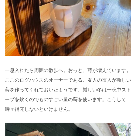
一息入れたら周囲の散歩へ。おっと、蒔が増えています。
ここのログハウスのオーナーである、友人の友人が新しい
蒔を作ってくれておいたようです。厳しい冬は一晩中スト
ーブを炊くのでものすごい量の蒔を使います。こうして
時々補充しないといけません。