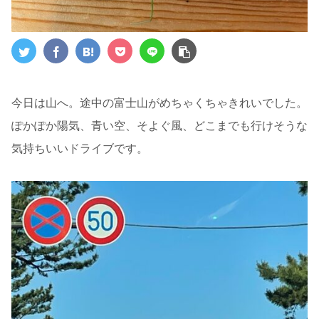
今日は山へ。途中の富士山がめちゃくちゃきれいでした。
ぽかぽか陽気、青い空、そよぐ風、どこまでも行けそうな
気持ちいいドライブです。