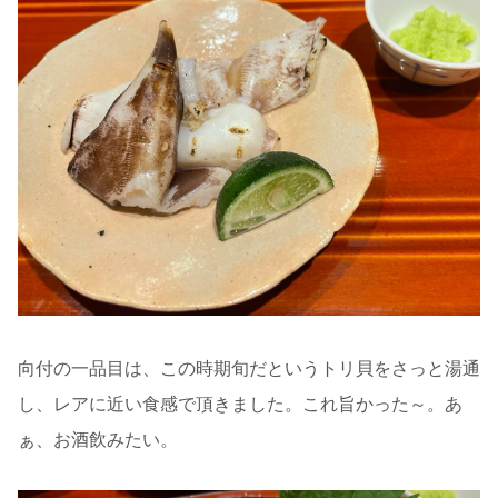
向付の一品目は、この時期旬だというトリ貝をさっと湯通
し、レアに近い食感で頂きました。これ旨かった～。あ
ぁ、お酒飲みたい。