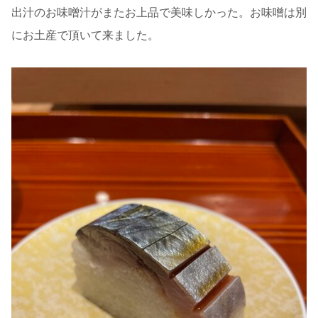
出汁のお味噌汁がまたお上品で美味しかった。お味噌は別
にお土産で頂いて来ました。