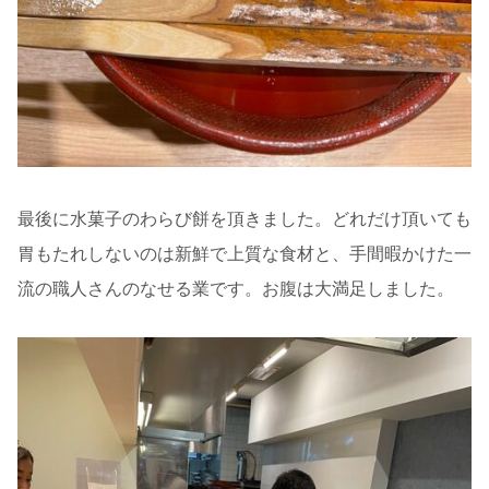
最後に水菓子のわらび餅を頂きました。どれだけ頂いても
胃もたれしないのは新鮮で上質な食材と、手間暇かけた一
流の職人さんのなせる業です。お腹は大満足しました。