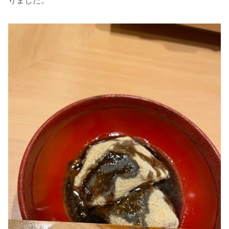
りました。