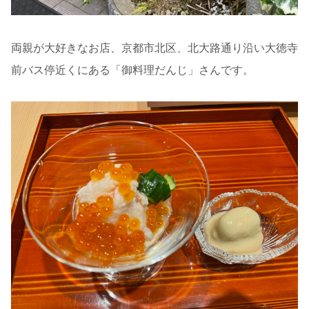
両親が大好きなお店、京都市北区、北大路通り沿い大徳寺
前バス停近くにある「御料理だんじ」さんです。