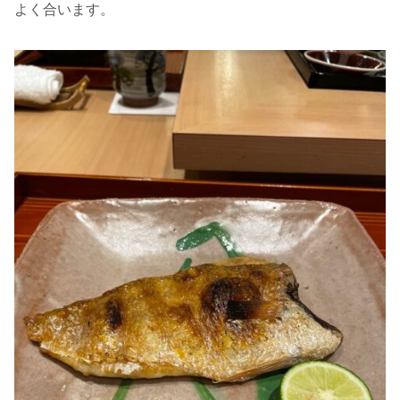
よく合います。