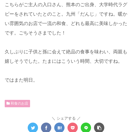
こちらがご主人の入口さん、熊本のご出身、大学時代ラグ
ビーをされていたとのこと。九州「だんじ」ですね。暖か
い雰囲気のお店で一流の和食、どれも最高に美味しかった
です。ごちそうさまでした！
久しぶりに子供と孫に会えて絶品の食事を味わい、両親も
嬉しそうでした。たまにはこういう時間、大切ですね。
ではまた明日。
和食のお店
シェアする