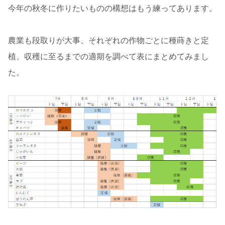
今年の秋冬に作りたいものの構想はもう練ってあります。
農業も段取りが大事、それぞれの作物ごとに種蒔きと定
植、収穫に至るまでの適期を調べて表にまとめてみまし
た。