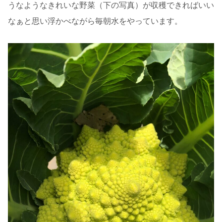
うなようなきれいな野菜（下の写真）が収穫できればいい
なぁと思い浮かべながら毎朝水をやっています。