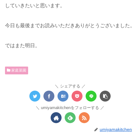
していきたいと思います。
今日も最後までお読みいただきありがとうございました。
ではまた明日。
家庭菜園
シェアする
umiyamakitchenをフォローする
umiyamakitchen