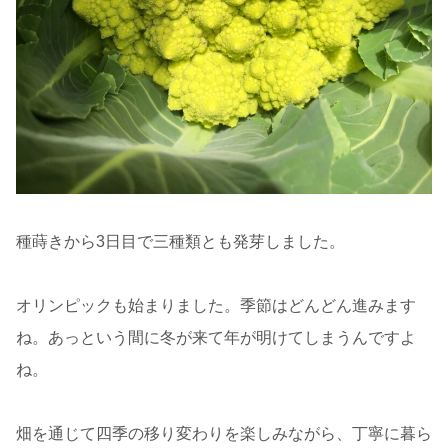
種蒔きから3日目で三種類とも発芽しました。
オリンピックも始まりました。季節はどんどん進みます
ね。あっという間に冬が来て年が明けてしまうんですよ
ね。
畑を通じて四季の移り変わりを楽しみながら、丁寧に暮ら