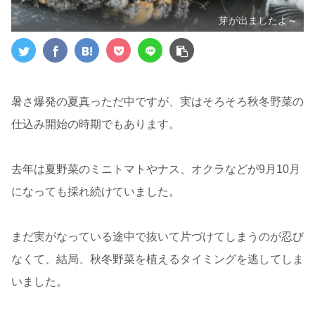
芽が出ましたよ～
暑さ爆発の夏真っただ中ですが、実はそろそろ秋冬野菜の
仕込み開始の時期でもあります。
去年は夏野菜のミニトマトやナス、オクラなどが9月10月
になっても採れ続けていました。
まだ実がなっている途中で抜いて片づけてしまうのが忍び
なくて、結局、秋冬野菜を植えるタイミングを逃してしま
いました。