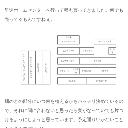
早速ホームセンターへ行って種も買ってきました。何でも
売ってるもんですねぇ。
畑のどの部分にいつ何を植えるかもバッチリ決めているの
で、それに間に合わないと思ったら実がなっていても片づ
けるようにしようと思っています。予定通りいかないこと