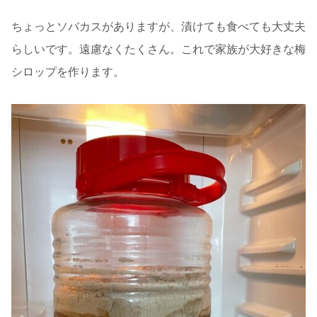
ちょっとソバカスがありますが、漬けても食べても大丈夫
らしいです。遠慮なくたくさん。これで家族が大好きな梅
シロップを作ります。