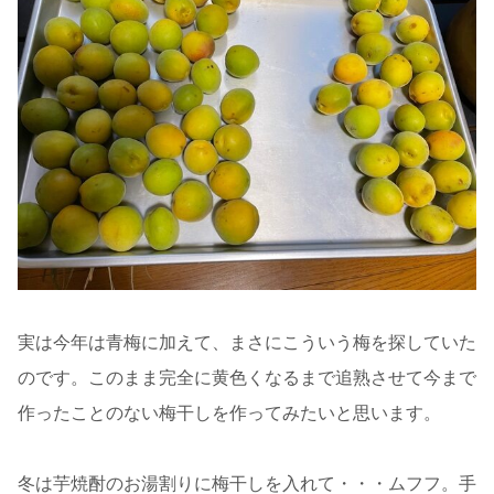
実は今年は青梅に加えて、まさにこういう梅を探していた
のです。このまま完全に黄色くなるまで追熟させて今まで
作ったことのない梅干しを作ってみたいと思います。
冬は芋焼酎のお湯割りに梅干しを入れて・・・ムフフ。手