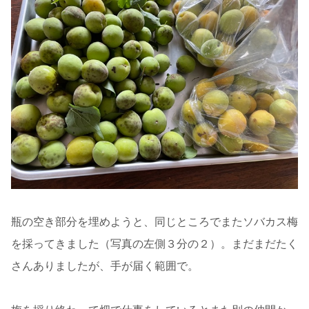
瓶の空き部分を埋めようと、同じところでまたソバカス梅
を採ってきました（写真の左側３分の２）。まだまだたく
さんありましたが、手が届く範囲で。