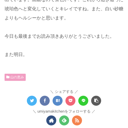
琥珀色へと変化していくとキレイですね。また、白い砂糖
よりもヘルシーかと思います。
今日も最後までお読み頂きありがとうございました。
また明日。
山の恵み
シェアする
umiyamakitchenをフォローする