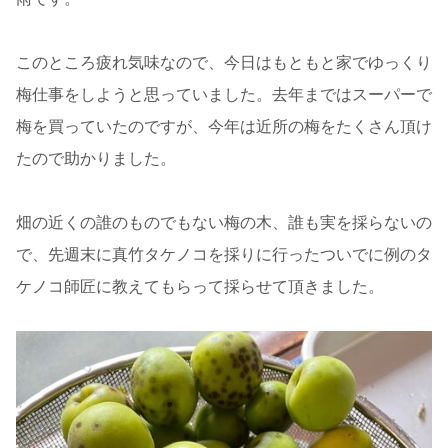
このところ疲れ気味なので、今日はもともと家でゆっくり
梅仕事をしようと思っていました。去年まではスーパーで
梅を買っていたのですが、今年は近所の梅をたくさん頂け
たので助かりました。
畑の近くの誰のものでもない梅の木、誰も実を採らないの
で、先週末に真竹タケノコを採りに行ったついでに例のタ
ケノコ師匠に教えてもらって採らせて頂きました。