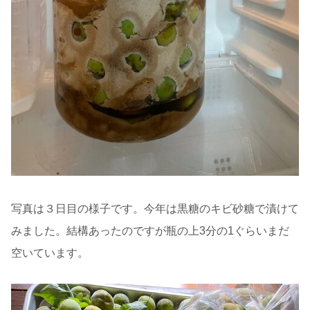
写真は３日目の様子です。今年は黒糖のキビ砂糖で漬けて
みました。結構あったのですが瓶の上3分の1ぐらいまだ
空いています。