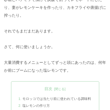
り、妻がレモンケーキを作ったり、カキフライや唐揚げに
搾ったり。
それでもまだまだあります。
さて、何に使いましょうか。
大量消費するメニューとしてずっと頭にあったのは、何年
か前にブームになった塩レモンです。
目次
モロッコでは当たり前に使われている調味料
塩レモンの作り方