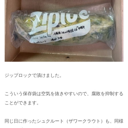
ジップロックで漬けました。
こういう保存袋は空気を抜きやすいので、腐敗を抑制する
ことができます。
同じ日に作ったシュクルート（ザワークラウト）も、同様