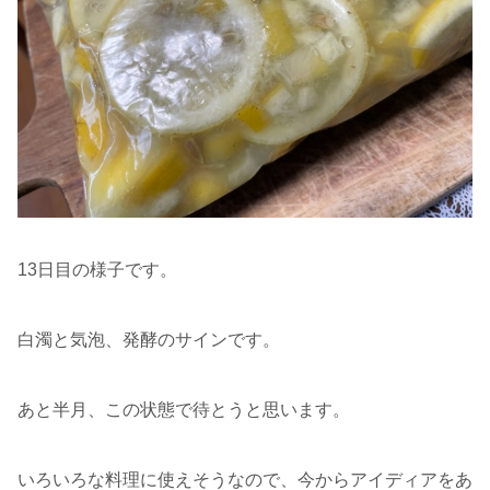
13日目の様子です。
白濁と気泡、発酵のサインです。
あと半月、この状態で待とうと思います。
いろいろな料理に使えそうなので、今からアイディアをあ