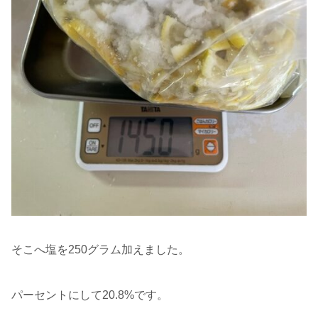
そこへ塩を250グラム加えました。
パーセントにして20.8%です。