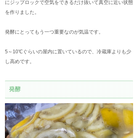
にジップロックで空気をできるだけ抜いて真空に近い状態
を作りました。
発酵にとってもう一つ重要なのが気温です。
5～10℃ぐらいの屋内に置いているので、冷蔵庫よりも少
し高めです。
発酵