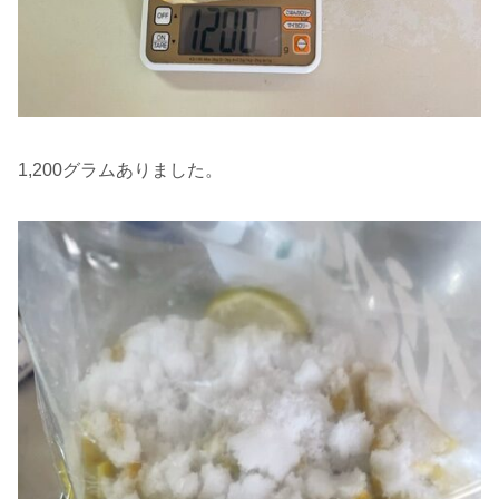
1,200グラムありました。