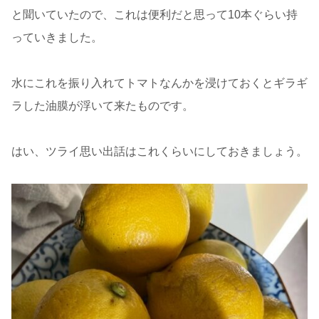
と聞いていたので、これは便利だと思って10本ぐらい持
っていきました。
水にこれを振り入れてトマトなんかを浸けておくとギラギ
ラした油膜が浮いて来たものです。
はい、ツライ思い出話はこれくらいにしておきましょう。