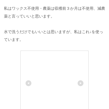
私はワックス不使用・農薬は収穫前３か月は不使用、減農
薬と言っていいと思います。
水で洗うだけでもいいとは思いますが、私はこれ↓を使っ
ています。