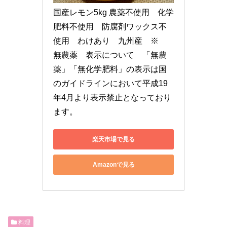
国産レモン5kg 農薬不使用　化学
肥料不使用　防腐剤ワックス不
使用　わけあり　九州産　※　
無農薬　表示について　「無農
薬」「無化学肥料」の表示は国
のガイドラインにおいて平成19
年4月より表示禁止となっており
ます。
楽天市場で見る
Amazonで見る
料理