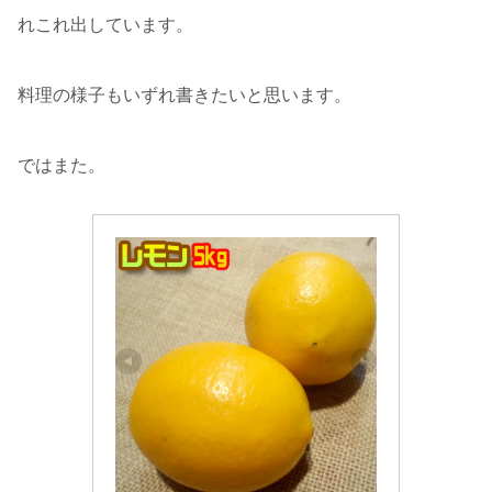
れこれ出しています。
料理の様子もいずれ書きたいと思います。
ではまた。