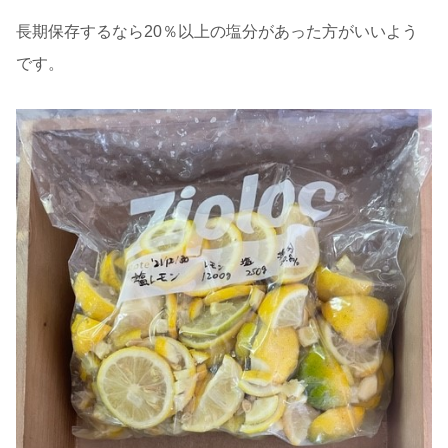
長期保存するなら20％以上の塩分があった方がいいよう
です。