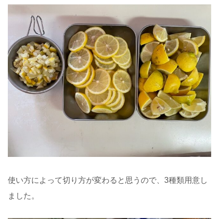
使い方によって切り方が変わると思うので、3種類用意し
ました。