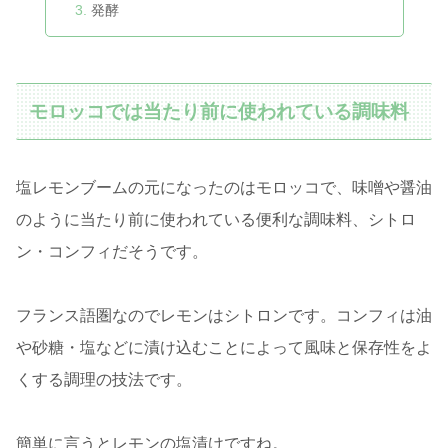
発酵
モロッコでは当たり前に使われている調味料
塩レモンブームの元になったのはモロッコで、味噌や醤油
のように当たり前に使われている便利な調味料、シトロ
ン・コンフィだそうです。
フランス語圏なのでレモンはシトロンです。コンフィは油
や砂糖・塩などに漬け込むことによって風味と保存性をよ
くする調理の技法です。
簡単に言うとレモンの塩漬けですね。