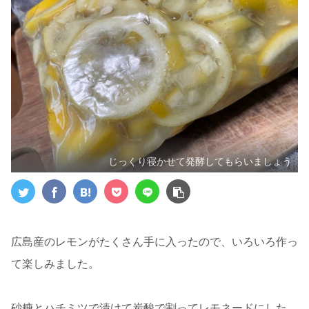
じっくり寝かせて発酵してもらいましょう
広島産のレモンがたくさん手に入ったので、いろいろ作っ
て楽しみました。
砂糖とハチミツで漬けて炭酸で割ってレモネードにした