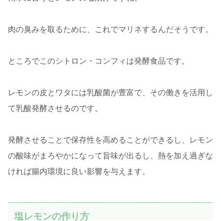
肉の臭みを取るために、これでマリネするんだそうです。
ところでこのシトロン・コンフィは発酵食品です。
レモンの皮とワタには乳酸菌が豊富で、その働きを活用し
て乳酸発酵させるのです。
発酵させることで保存性を高めることができるし、レモン
の酸味がまろやかになって旨味が出るし、熱を加え過ぎな
ければ腸内環境に良い影響を与えます。
塩レモンの作り方