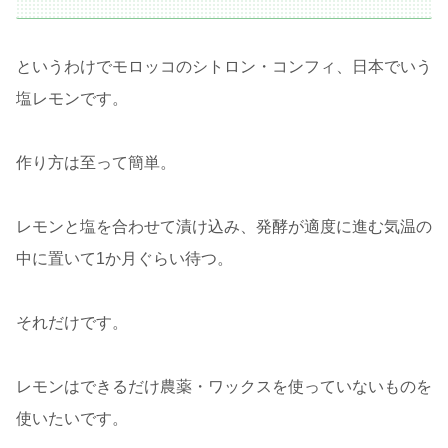
というわけでモロッコのシトロン・コンフィ、日本でいう
塩レモンです。
作り方は至って簡単。
レモンと塩を合わせて漬け込み、発酵が適度に進む気温の
中に置いて1か月ぐらい待つ。
それだけです。
レモンはできるだけ農薬・ワックスを使っていないものを
使いたいです。