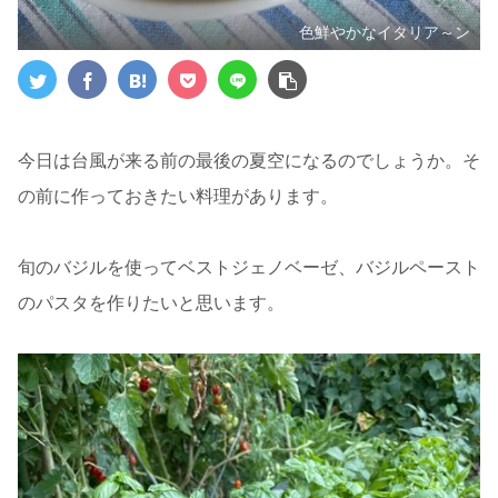
色鮮やかなイタリア～ン
今日は台風が来る前の最後の夏空になるのでしょうか。そ
の前に作っておきたい料理があります。
旬のバジルを使ってベストジェノベーゼ、バジルペースト
のパスタを作りたいと思います。