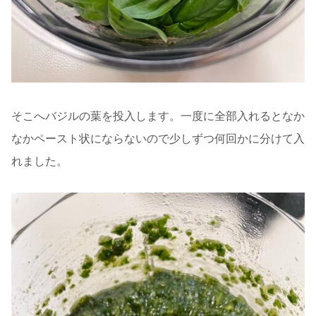
そこへバジルの葉を投入します。一度に全部入れるとなか
なかペースト状にならないので少しずつ何回かに分けて入
れました。