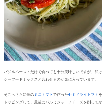
バジルペーストだけで食べても十分美味しいですが、私は
シーフードミックスと合わせるのが気に入っています。
そこへさらに畑の
ミニトマト
で作った
セミドライトマト
を
トッピングして、最後にパルミジャーノチーズを削ってか