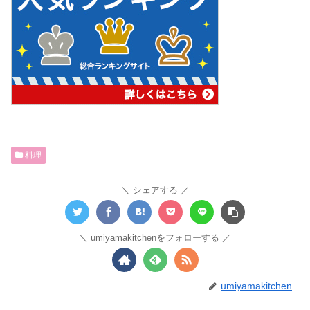
料理
シェアする
umiyamakitchenをフォローする
umiyamakitchen