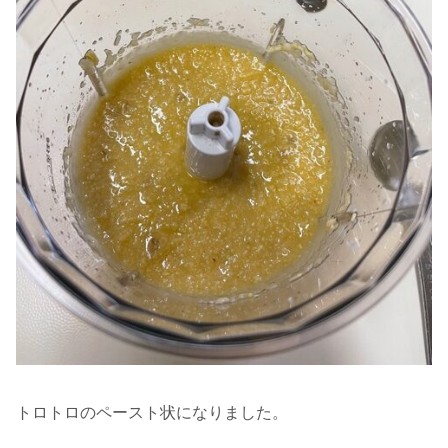
トロトロのペースト状になりました。