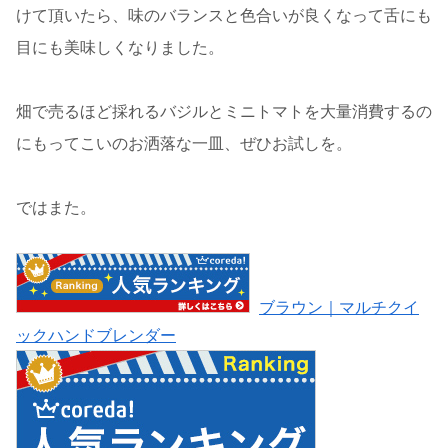
けて頂いたら、味のバランスと色合いが良くなって舌にも
目にも美味しくなりました。
畑で売るほど採れるバジルとミニトマトを大量消費するの
にもってこいのお洒落な一皿、ぜひお試しを。
ではまた。
ブラウン｜マルチクイ
ックハンドブレンダー