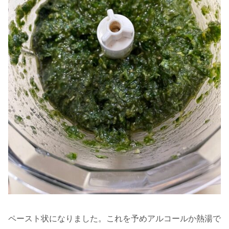
ペースト状になりました。これを予めアルコールか熱湯で