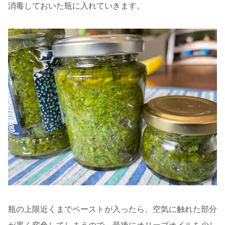
消毒しておいた瓶に入れていきます。
瓶の上限近くまでペーストが入ったら、空気に触れた部分