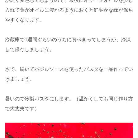
が黒く変色してしまうので、最後にオリーブオイルを少し
入れて葉がオイルに浸かるようにおくと鮮やかな緑が保ち
やすくなります。
冷蔵庫で1週間ぐらいのうちに食べきってしまうか、冷凍
して保存しましょう。
さて、続いてバジルソースを使ったパスタを一品作ってい
きましょう。
暑いので冷製パスタにします。（温かくしても同じ作り方
で大丈夫です）