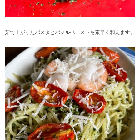
茹で上がったパスタとバジルペーストを素早く和えます。