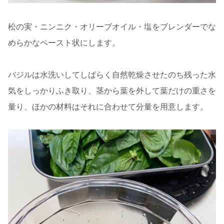
松の実・ニンニク・オリーブオイル・塩をブレンダーでな
めらかなペースト状にします。
バジルは水洗いしてしばらく自然乾燥させたのち残った水
気をしっかりふき取り、茎から葉を外して葉だけの重さを
量り、ほかの材料はそれに合わせて分量を用意します。