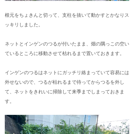
根元をちょきんと切って、支柱を抜いて動かすとかなりス
ッキリしました。
ネットとインゲンのつるが付いたまま、畑の隅っこの空い
ているところに移動させて枯れるまで置いておきます。
インゲンのつるはネットにガッチリ絡まっていて容易には
外せないので、つるが枯れるまで待ってからつるを外し
て、ネットをきれいに掃除して来季までしまっておきま
す。