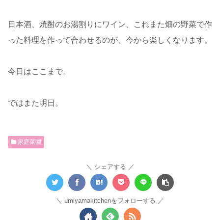
日本酒、焼酎のお湯割りにワイン、これまた畑の野菜で作
った料理を作って合わせるのが、今から楽しくなります。
今日はここまで。
ではまた明日。
家庭菜園
シェアする
umiyamakitchenをフォローする