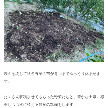
表面を均して秋冬野菜の苗が育つまでゆっくり休ませま
す。
たくさん収穫させてもらった野菜たちと、豊かな土壌に感
謝しつつ次に植える野菜の準備をします。