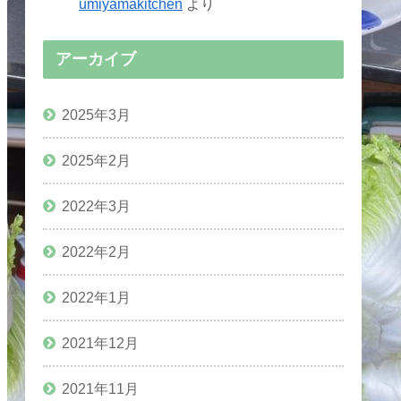
umiyamakitchen
より
アーカイブ
2025年3月
2025年2月
2022年3月
2022年2月
2022年1月
2021年12月
2021年11月