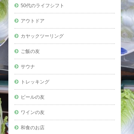
50代のライフシフト
アウトドア
カヤックツーリング
ご飯の友
サウナ
トレッキング
ビールの友
ワインの友
和食のお店