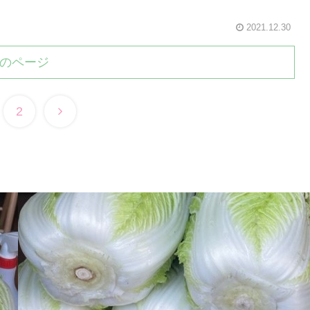
2021.12.30
のページ
2