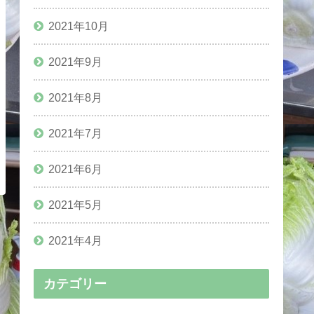
2021年10月
2021年9月
2021年8月
2021年7月
2021年6月
2021年5月
2021年4月
カテゴリー